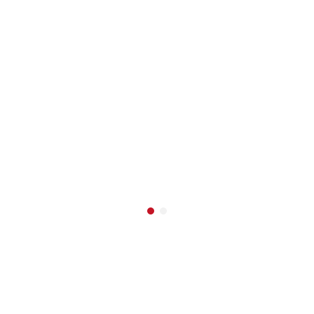
Lĩnh vực đầu tư
Thiết bị điện